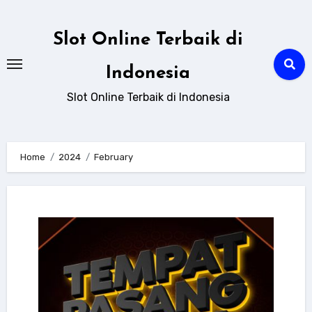
Skip
to
Slot Online Terbaik di
content
Indonesia
Slot Online Terbaik di Indonesia
Home
2024
February