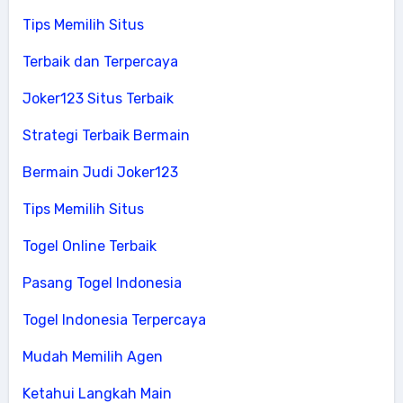
Tips Memilih Situs
Terbaik dan Terpercaya
Joker123 Situs Terbaik
Strategi Terbaik Bermain
Bermain Judi Joker123
Tips Memilih Situs
Togel Online Terbaik
Pasang Togel Indonesia
Togel Indonesia Terpercaya
Mudah Memilih Agen
Ketahui Langkah Main