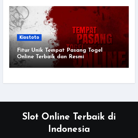
Kiostoto
Fitur Unik Tempat Pasang Togel
Online Terbaik dan Resmi
Slot Online Terbaik di
Indonesia