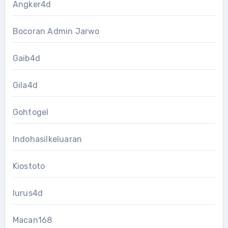
Angker4d
Bocoran Admin Jarwo
Gaib4d
Gila4d
Gohtogel
Indohasilkeluaran
Kiostoto
lurus4d
Macan168