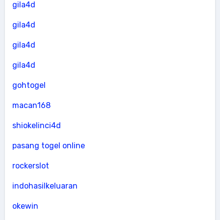
gila4d
gila4d
gila4d
gila4d
gohtogel
macan168
shiokelinci4d
pasang togel online
rockerslot
indohasilkeluaran
okewin