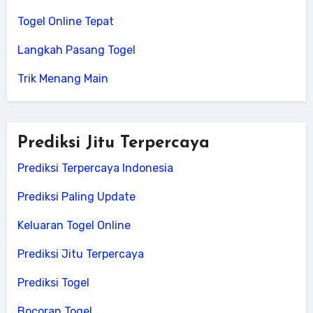
Togel Online Tepat
Langkah Pasang Togel
Trik Menang Main
Prediksi Jitu Terpercaya
Prediksi Terpercaya Indonesia
Prediksi Paling Update
Keluaran Togel Online
Prediksi Jitu Terpercaya
Prediksi Togel
Bocoran Togel