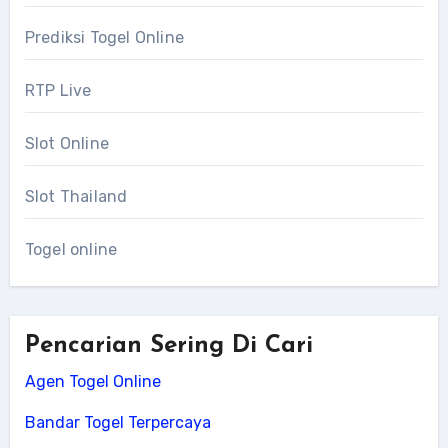
Prediksi Togel Online
RTP Live
Slot Online
Slot Thailand
Togel online
Pencarian Sering Di Cari
Agen Togel Online
Bandar Togel Terpercaya