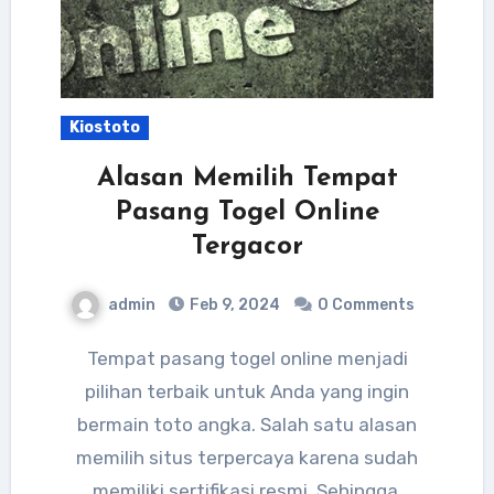
Kiostoto
Alasan Memilih Tempat
Pasang Togel Online
Tergacor
admin
Feb 9, 2024
0 Comments
Tempat pasang togel online menjadi
pilihan terbaik untuk Anda yang ingin
bermain toto angka. Salah satu alasan
memilih situs terpercaya karena sudah
memiliki sertifikasi resmi. Sehingga,