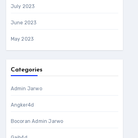
July 2023
June 2023
May 2023
Categories
Admin Jarwo
Angker4d
Bocoran Admin Jarwo
Gaib4d