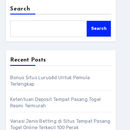
Search
Search
Recent Posts
Bonus Situs Lurus4d Untuk Pemula
Terlengkap
Ketentuan Deposit Tempat Pasang Togel
Resmi Termurah
Variasi Jenis Betting di Situs Tempat Pasang
Togel Online Terkecil 100 Perak