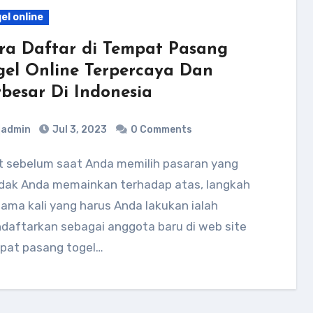
el online
ra Daftar di Tempat Pasang
gel Online Terpercaya Dan
rbesar Di Indonesia
admin
Jul 3, 2023
0 Comments
dak Anda memainkan terhadap atas, langkah
ama kali yang harus Anda lakukan ialah
daftarkan sebagai anggota baru di web site
pat pasang togel…