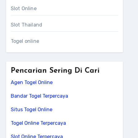
Slot Online
Slot Thailand
Togel online
Pencarian Sering Di Cari
Agen Togel Online
Bandar Togel Terpercaya
Situs Togel Online
Togel Online Terpercaya
Slot Online Terpercaya