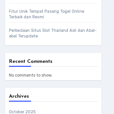
Fitur Unik Tempat Pasang Togel Online
Terbaik dan Resmi
Perbedaan Situs Slot Thailand Asli dan Abal-
abal Terupdate
Recent Comments
No comments to show.
Archives
October 2025