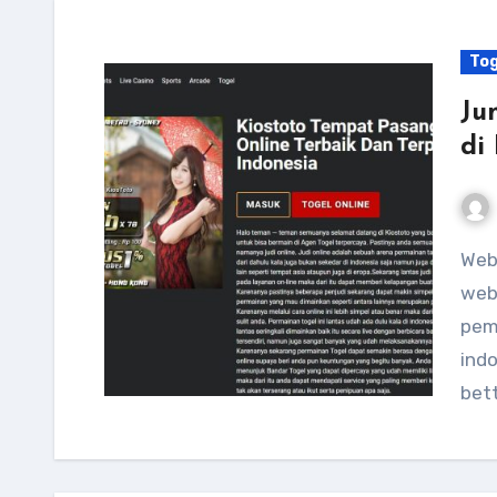
Tog
Ju
di
Website kiostoto resmi pasang togel ini ialah
web
pema
indo
bett