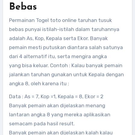
Bebas
Permainan Togel toto online taruhan tusuk
bebas punyai istilah-istilah dalam taruhannya
adalah As, Kop, Kepala serta Ekor. Banyak
pemain mesti putuskan diantara salah satunya
dari 4 alternatif itu, serta mengira angka
yang bisa keluar. Contoh : Kalau banyak pemain
jalankan taruhan gunakan untuk Kepala dengan
angka 8, oleh karena itu :
Data : As = 7, Kop =1, Kepala = 8, Ekor = 2
Banyak pemain akan dijelaskan menang
lantaran angka 8 yang mereka aplikasikan
semacam pada hasil result.
Banyak pemain akan dijelaskan kalah kalau