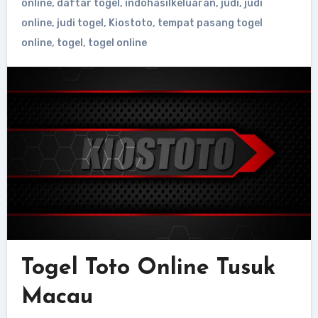
online
,
daftar togel
,
indohasilkeluaran
,
judi
,
judi
online
,
judi togel
,
Kiostoto
,
tempat pasang togel
online
,
togel
,
togel online
Togel Toto Online Tusuk
Macau