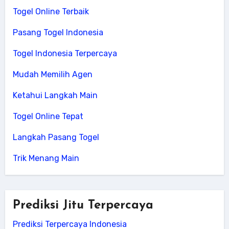
Togel Online Terbaik
Pasang Togel Indonesia
Togel Indonesia Terpercaya
Mudah Memilih Agen
Ketahui Langkah Main
Togel Online Tepat
Langkah Pasang Togel
Trik Menang Main
Prediksi Jitu Terpercaya
Prediksi Terpercaya Indonesia