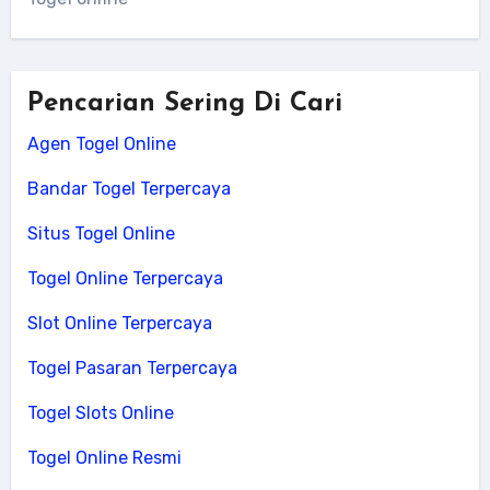
Pencarian Sering Di Cari
Agen Togel Online
Bandar Togel Terpercaya
Situs Togel Online
Togel Online Terpercaya
Slot Online Terpercaya
Togel Pasaran Terpercaya
Togel Slots Online
Togel Online Resmi