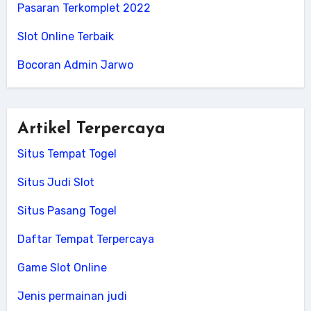
Pasaran Terkomplet 2022
Slot Online Terbaik
Bocoran Admin Jarwo
Artikel Terpercaya
Situs Tempat Togel
Situs Judi Slot
Situs Pasang Togel
Daftar Tempat Terpercaya
Game Slot Online
Jenis permainan judi