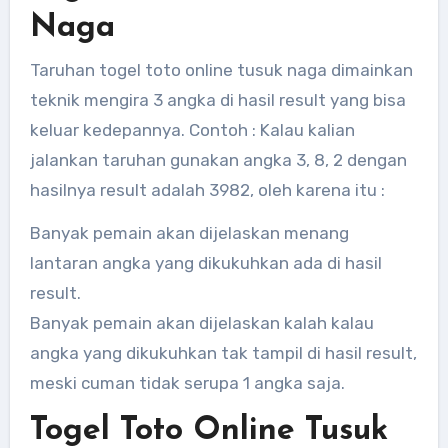
Naga
Taruhan togel toto online tusuk naga dimainkan
teknik mengira 3 angka di hasil result yang bisa
keluar kedepannya. Contoh : Kalau kalian
jalankan taruhan gunakan angka 3, 8, 2 dengan
hasilnya result adalah 3982, oleh karena itu :
Banyak pemain akan dijelaskan menang
lantaran angka yang dikukuhkan ada di hasil
result.
Banyak pemain akan dijelaskan kalah kalau
angka yang dikukuhkan tak tampil di hasil result,
meski cuman tidak serupa 1 angka saja.
Togel Toto Online Tusuk