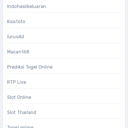
Indohasilkeluaran
Kiostoto
lurus4d
Macan168
Prediksi Togel Online
RTP Live
Slot Online
Slot Thailand
Togel online