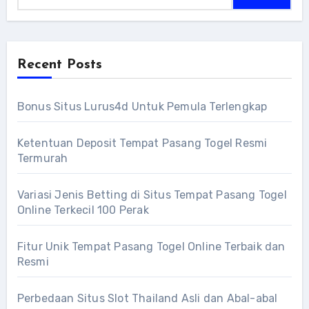
Recent Posts
Bonus Situs Lurus4d Untuk Pemula Terlengkap
Ketentuan Deposit Tempat Pasang Togel Resmi
Termurah
Variasi Jenis Betting di Situs Tempat Pasang Togel
Online Terkecil 100 Perak
Fitur Unik Tempat Pasang Togel Online Terbaik dan
Resmi
Perbedaan Situs Slot Thailand Asli dan Abal-abal