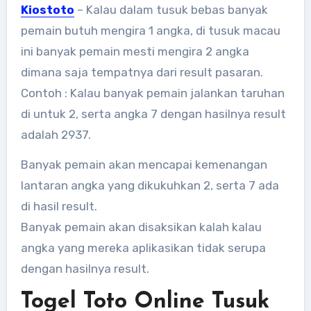
Kiostoto
– Kalau dalam tusuk bebas banyak
pemain butuh mengira 1 angka, di tusuk macau
ini banyak pemain mesti mengira 2 angka
dimana saja tempatnya dari result pasaran.
Contoh : Kalau banyak pemain jalankan taruhan
di untuk 2, serta angka 7 dengan hasilnya result
adalah 2937.
Banyak pemain akan mencapai kemenangan
lantaran angka yang dikukuhkan 2, serta 7 ada
di hasil result.
Banyak pemain akan disaksikan kalah kalau
angka yang mereka aplikasikan tidak serupa
dengan hasilnya result.
Togel Toto Online Tusuk