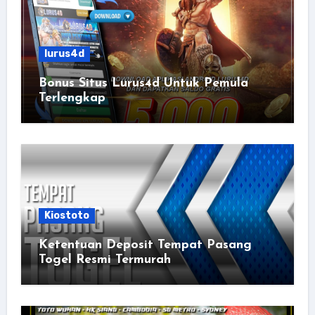
lurus4d
Bonus Situs Lurus4d Untuk Pemula
Terlengkap
Kiostoto
Ketentuan Deposit Tempat Pasang
Togel Resmi Termurah