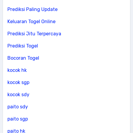
Prediksi Paling Update
Keluaran Togel Online
Prediksi Jitu Terpercaya
Prediksi Togel
Bocoran Togel
kocok hk
kocok sgp
kocok sdy
paito sdy
paito sgp
paito hk