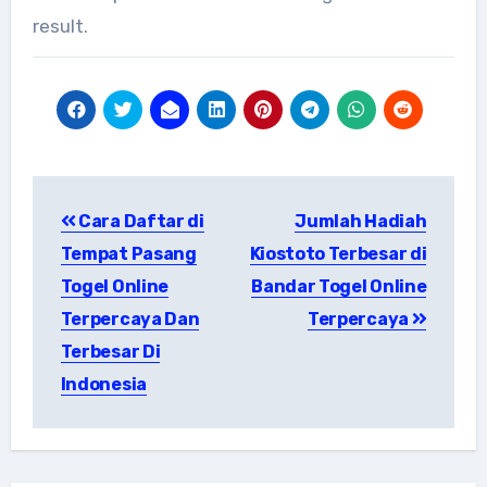
result.
Post
Cara Daftar di
Jumlah Hadiah
navigation
Tempat Pasang
Kiostoto Terbesar di
Togel Online
Bandar Togel Online
Terpercaya Dan
Terpercaya
Terbesar Di
Indonesia