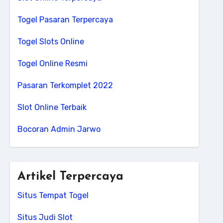
Togel Pasaran Terpercaya
Togel Slots Online
Togel Online Resmi
Pasaran Terkomplet 2022
Slot Online Terbaik
Bocoran Admin Jarwo
Artikel Terpercaya
Situs Tempat Togel
Situs Judi Slot