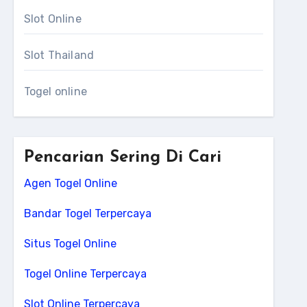
Slot Online
Slot Thailand
Togel online
Pencarian Sering Di Cari
Agen Togel Online
Bandar Togel Terpercaya
Situs Togel Online
Togel Online Terpercaya
Slot Online Terpercaya