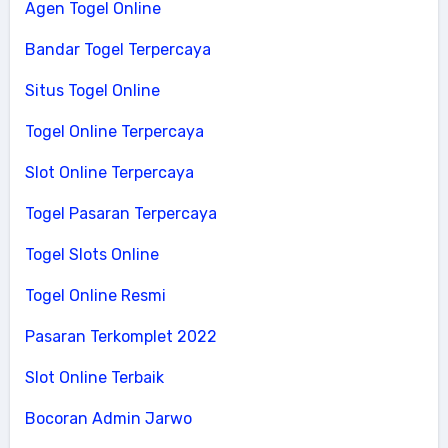
Agen Togel Online
Bandar Togel Terpercaya
Situs Togel Online
Togel Online Terpercaya
Slot Online Terpercaya
Togel Pasaran Terpercaya
Togel Slots Online
Togel Online Resmi
Pasaran Terkomplet 2022
Slot Online Terbaik
Bocoran Admin Jarwo