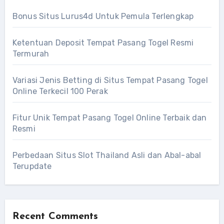
Bonus Situs Lurus4d Untuk Pemula Terlengkap
Ketentuan Deposit Tempat Pasang Togel Resmi
Termurah
Variasi Jenis Betting di Situs Tempat Pasang Togel
Online Terkecil 100 Perak
Fitur Unik Tempat Pasang Togel Online Terbaik dan
Resmi
Perbedaan Situs Slot Thailand Asli dan Abal-abal
Terupdate
Recent Comments