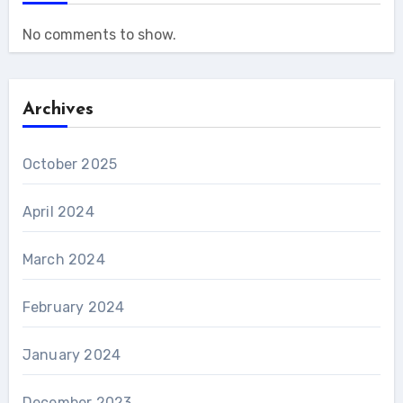
No comments to show.
Archives
October 2025
April 2024
March 2024
February 2024
January 2024
December 2023