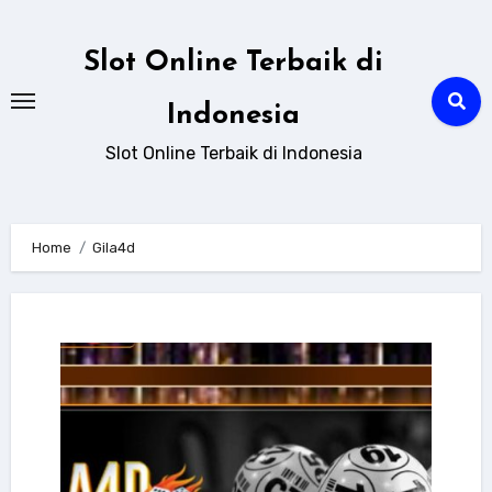
Skip
to
Slot Online Terbaik di
content
Indonesia
Slot Online Terbaik di Indonesia
Home
Gila4d