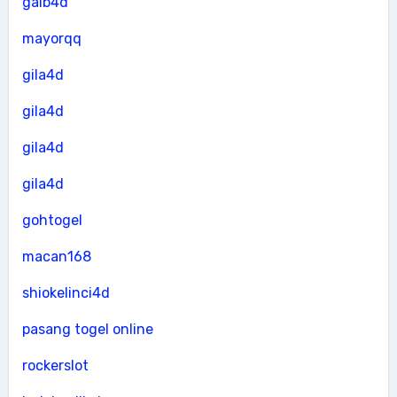
gaib4d
mayorqq
gila4d
gila4d
gila4d
gila4d
gohtogel
macan168
shiokelinci4d
pasang togel online
rockerslot