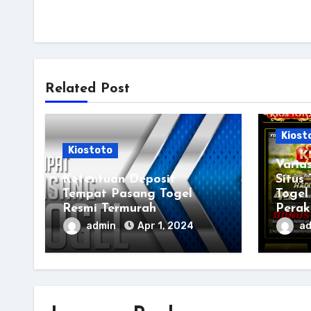
Related Post
Kiost
Kiostoto
Varias
Ketentuan Deposit
Situs
Tempat Pasang Togel
Togel
Resmi Termurah
Perak
admin
Apr 1, 2024
a