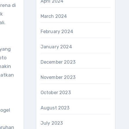
April 2024
rena di
ak
March 2024
li.
February 2024
January 2024
 yang
oto
December 2023
makin
aatkan
November 2023
October 2023
August 2023
togel
July 2023
aruhan