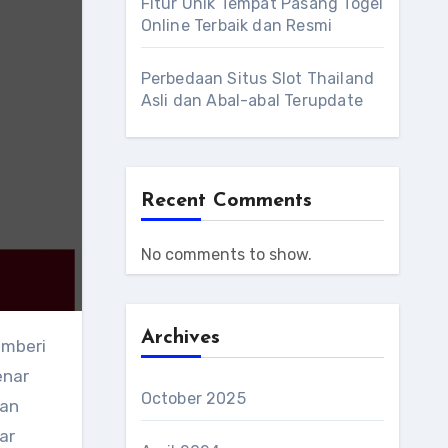
Fitur Unik Tempat Pasang Togel
Online Terbaik dan Resmi
Perbedaan Situs Slot Thailand
Asli dan Abal-abal Terupdate
Recent Comments
No comments to show.
Archives
enar
October 2025
gan
ar