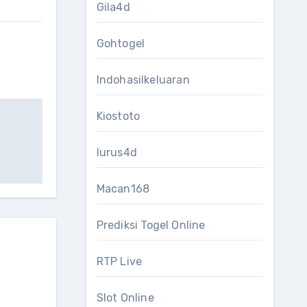
Gila4d
Gohtogel
Indohasilkeluaran
Kiostoto
lurus4d
Macan168
Prediksi Togel Online
RTP Live
Slot Online