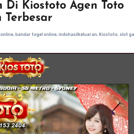
Di Kiostoto Agen Toto
 Terbesar
 online
,
bandar togel online
,
indohasilkeluaran
,
Kiostoto
,
slot g