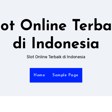
lot Online Terba
di Indonesia
Slot Online Terbaik di Indonesia
Home
Sample Page