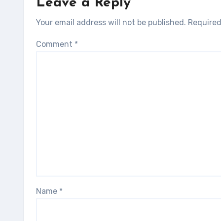
Leave a Reply
Your email address will not be published.
Required
Comment
*
Name
*