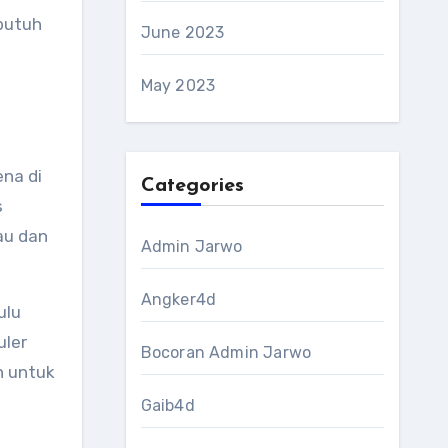
butuh
June 2023
May 2023
na di
Categories
s
au dan
Admin Jarwo
Angker4d
ulu
uler
Bocoran Admin Jarwo
n untuk
Gaib4d