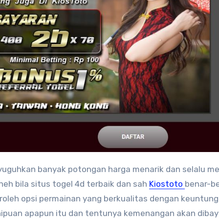
eh bila situs togel 4d terbaik dan sah
Kiostoto
benar-b
roleh opsi permainan yang berkualitas dengan keuntun
enipuan apapun itu dan tentunya kemenangan akan dibay