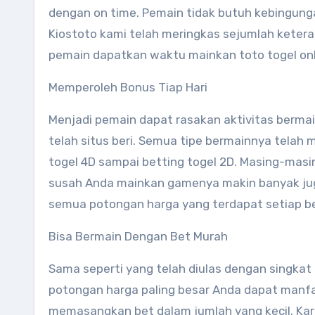
dengan on time. Pemain tidak butuh kebingung
Kiostoto kami telah meringkas sejumlah keter
pemain dapatkan waktu mainkan toto togel onli
Memperoleh Bonus Tiap Hari
Menjadi pemain dapat rasakan aktivitas berm
telah situs beri. Semua tipe bermainnya telah
togel 4D sampai betting togel 2D. Masing-mas
susah Anda mainkan gamenya makin banyak ju
semua potongan harga yang terdapat setiap b
Bisa Bermain Dengan Bet Murah
Sama seperti yang telah diulas dengan singka
potongan harga paling besar Anda dapat manf
memasangkan bet dalam jumlah yang kecil. K