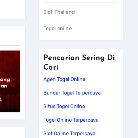
Slot Thailand
Togel online
Pencarian Sering Di
Cari
Agen Togel Online
sang
dan
Bandar Togel Terpercaya
4
Situs Togel Online
Togel Online Terpercaya
Slot Online Terpercaya